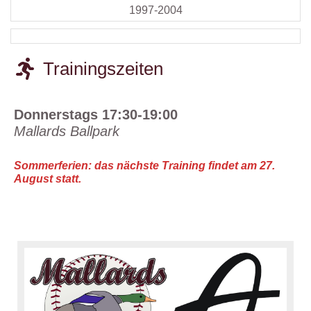
1997-2004
Trainingszeiten
Donnerstags 17:30-19:00
Mallards Ballpark
Sommerferien: das nächste Training findet am 27.
August statt.