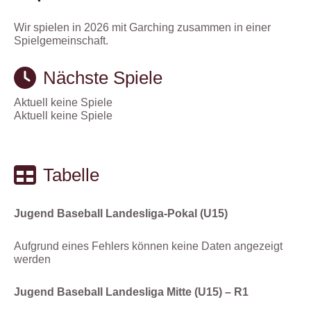
Wir spielen in 2026 mit Garching zusammen in einer
Spielgemeinschaft.
Nächste Spiele
Aktuell keine Spiele
Aktuell keine Spiele
Tabelle
Jugend Baseball Landesliga-Pokal (U15)
Aufgrund eines Fehlers können keine Daten angezeigt
werden
Jugend Baseball Landesliga Mitte (U15) – R1