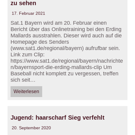
zu sehen
17. Februar 2021
Sat.1 Bayern wird am 20. Februar einen
Bericht über das Onlinetraining bei den Erding
Mallards ausstrahlen. Dieser wird auch auf die
Homepage des Senders
(www.sat1.de/regional/bayern) aufrufbar sein.
Link zum Clip:
https://www.sat1.de/regional/bayern/nachrichte
n/bayernsport-die-erding-mallards-clip Um
Baseball nicht komplett zu vergessen, treffen
sich seit…
Weiterlesen
Jugend: haarscharf Sieg verfehlt
20. September 2020