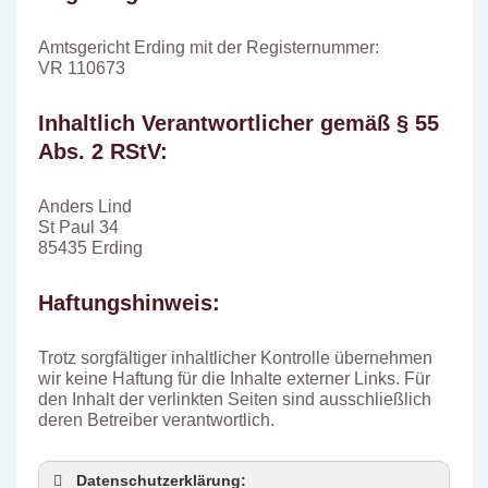
Empfänger:
Amtsgericht Erding mit der Registernummer:
VR 110673
Inhaltlich Verantwortlicher gemäß § 55
Deine Nachricht:
Abs. 2 RStV:
Anders Lind
St Paul 34
85435 Erding
Haftungshinweis:
Trotz sorgfältiger inhaltlicher Kontrolle übernehmen
wir keine Haftung für die Inhalte externer Links. Für
den Inhalt der verlinkten Seiten sind ausschließlich
deren Betreiber verantwortlich.
Datenschutzerklärung: