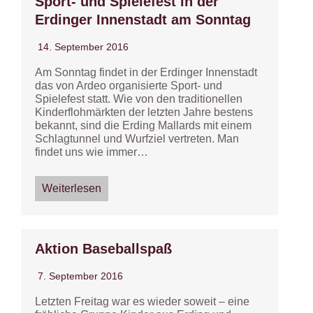
Sport- und Spielefest in der
Erdinger Innenstadt am Sonntag
14. September 2016
Am Sonntag findet in der Erdinger Innenstadt
das von Ardeo organisierte Sport- und
Spielefest statt. Wie von den traditionellen
Kinderflohmärkten der letzten Jahre bestens
bekannt, sind die Erding Mallards mit einem
Schlagtunnel und Wurfziel vertreten. Man
findet uns wie immer…
Weiterlesen
Aktion Baseballspaß
7. September 2016
Letzten Freitag war es wieder soweit – eine