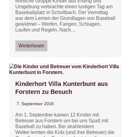
fröhliche Gruppe Kinder aus Erding und
Umgebung verbrachte einen lustigen Tag am
Baseballplatz in Schollbach. Der Vormittag
war dem Lernen der Grundlagen von Baseball
gewidmet – Werfen, Fangen, Schlagen,
Laufen und Regeln. Nach…
Weiterlesen
Kinderhort Villa Kunterbunt aus
Forstern zu Besuch
7. September 2016
Am 1. September kamen 12 Kinder mit
Betreuer aus Forstern um bei uns Spaß mit
Baseball zu haben. Bei strahlendem
Wetter lernten die Kids (und ihre Betreuer) die