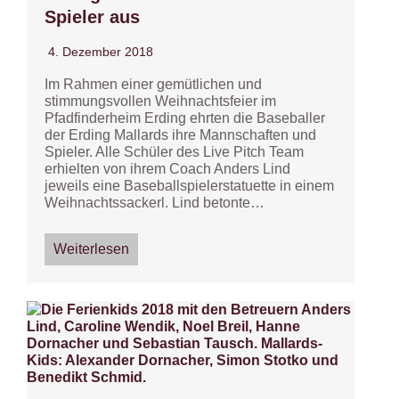
Spieler aus
4. Dezember 2018
Im Rahmen einer gemütlichen und
stimmungsvollen Weihnachtsfeier im
Pfadfinderheim Erding ehrten die Baseballer
der Erding Mallards ihre Mannschaften und
Spieler. Alle Schüler des Live Pitch Team
erhielten von ihrem Coach Anders Lind
jeweils eine Baseballspielerstatuette in einem
Weihnachtssackerl. Lind betonte…
Weiterlesen