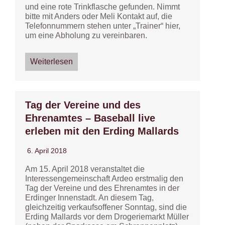
und eine rote Trinkflasche gefunden. Nimmt
bitte mit Anders oder Meli Kontakt auf, die
Telefonnummern stehen unter „Trainer“ hier,
um eine Abholung zu vereinbaren.
Weiterlesen
Tag der Vereine und des
Ehrenamtes – Baseball live
erleben mit den Erding Mallards
6. April 2018
Am 15. April 2018 veranstaltet die
Interessengemeinschaft Ardeo erstmalig den
Tag der Vereine und des Ehrenamtes in der
Erdinger Innenstadt. An diesem Tag,
gleichzeitig verkaufsoffener Sonntag, sind die
Erding Mallards vor dem Drogeriemarkt Müller