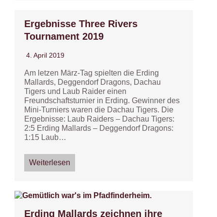
Ergebnisse Three Rivers
Tournament 2019
4. April 2019
Am letzen März-Tag spielten die Erding
Mallards, Deggendorf Dragons, Dachau
Tigers und Laub Raider einen
Freundschaftsturnier in Erding. Gewinner des
Mini-Turniers waren die Dachau Tigers. Die
Ergebnisse: Laub Raiders – Dachau Tigers:
2:5 Erding Mallards – Deggendorf Dragons:
1:15 Laub…
Weiterlesen
Erding Mallards zeichnen ihre