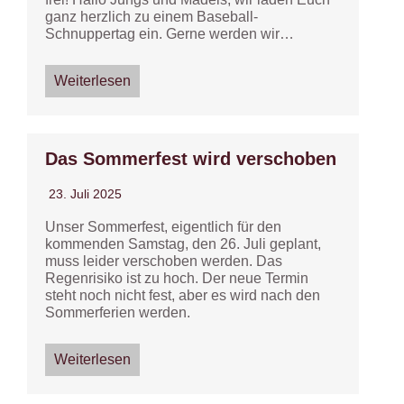
ganz herzlich zu einem Baseball-
Schnuppertag ein. Gerne werden wir…
Weiterlesen
Das Sommerfest wird verschoben
23. Juli 2025
Unser Sommerfest, eigentlich für den
kommenden Samstag, den 26. Juli geplant,
muss leider verschoben werden. Das
Regenrisiko ist zu hoch. Der neue Termin
steht noch nicht fest, aber es wird nach den
Sommerferien werden.
Weiterlesen