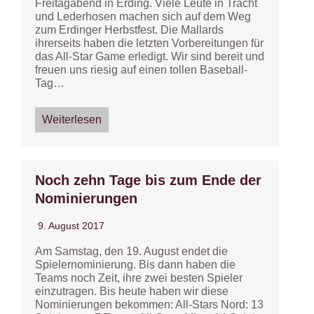
Freitagabend in Erding. Viele Leute in Tracht
und Lederhosen machen sich auf dem Weg
zum Erdinger Herbstfest. Die Mallards
ihrerseits haben die letzten Vorbereitungen für
das All-Star Game erledigt. Wir sind bereit und
freuen uns riesig auf einen tollen Baseball-
Tag…
Weiterlesen
Noch zehn Tage bis zum Ende der
Nominierungen
9. August 2017
Am Samstag, den 19. August endet die
Spielernominierung. Bis dann haben die
Teams noch Zeit, ihre zwei besten Spieler
einzutragen. Bis heute haben wir diese
Nominierungen bekommen: All-Stars Nord: 13