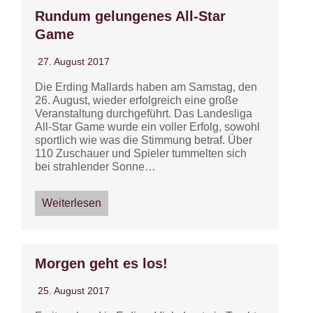
Rundum gelungenes All-Star
Game
27. August 2017
Die Erding Mallards haben am Samstag, den
26. August, wieder erfolgreich eine große
Veranstaltung durchgeführt. Das Landesliga
All-Star Game wurde ein voller Erfolg, sowohl
sportlich wie was die Stimmung betraf. Über
110 Zuschauer und Spieler tummelten sich
bei strahlender Sonne…
Weiterlesen
Morgen geht es los!
25. August 2017