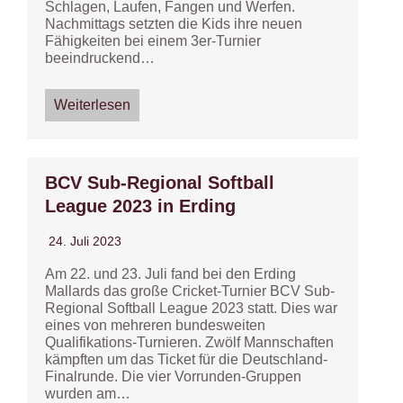
Schlagen, Laufen, Fangen und Werfen.
Nachmittags setzten die Kids ihre neuen
Fähigkeiten bei einem 3er-Turnier
beeindruckend…
Weiterlesen
BCV Sub-Regional Softball
League 2023 in Erding
24. Juli 2023
Am 22. und 23. Juli fand bei den Erding
Mallards das große Cricket-Turnier BCV Sub-
Regional Softball League 2023 statt. Dies war
eines von mehreren bundesweiten
Qualifikations-Turnieren. Zwölf Mannschaften
kämpften um das Ticket für die Deutschland-
Finalrunde. Die vier Vorrunden-Gruppen
wurden am…