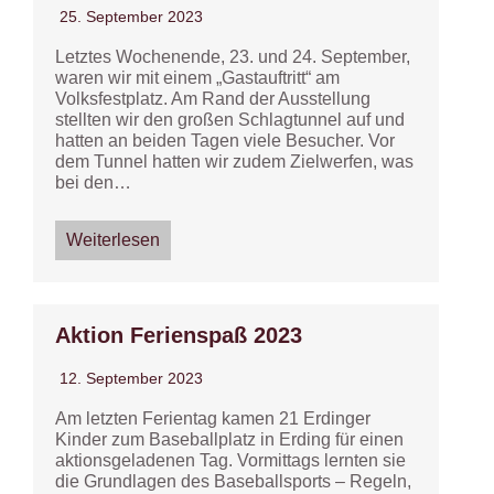
25. September 2023
Letztes Wochenende, 23. und 24. September,
waren wir mit einem „Gastauftritt“ am
Volksfestplatz. Am Rand der Ausstellung
stellten wir den großen Schlagtunnel auf und
hatten an beiden Tagen viele Besucher. Vor
dem Tunnel hatten wir zudem Zielwerfen, was
bei den…
Weiterlesen
Aktion Ferienspaß 2023
12. September 2023
Am letzten Ferientag kamen 21 Erdinger
Kinder zum Baseballplatz in Erding für einen
aktionsgeladenen Tag. Vormittags lernten sie
die Grundlagen des Baseballsports – Regeln,