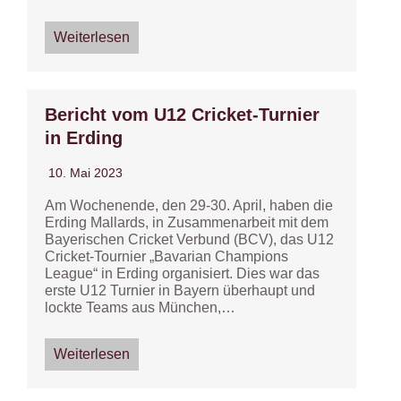
Weiterlesen
Bericht vom U12 Cricket-Turnier
in Erding
10. Mai 2023
Am Wochenende, den 29-30. April, haben die
Erding Mallards, in Zusammenarbeit mit dem
Bayerischen Cricket Verbund (BCV), das U12
Cricket-Tournier „Bavarian Champions
League“ in Erding organisiert. Dies war das
erste U12 Turnier in Bayern überhaupt und
lockte Teams aus München,…
Weiterlesen