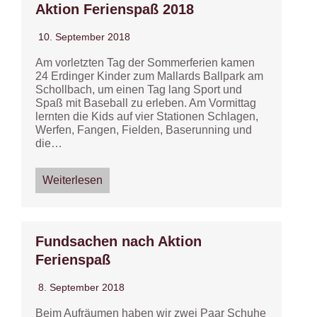
Aktion Ferienspaß 2018
10. September 2018
Am vorletzten Tag der Sommerferien kamen
24 Erdinger Kinder zum Mallards Ballpark am
Schollbach, um einen Tag lang Sport und
Spaß mit Baseball zu erleben. Am Vormittag
lernten die Kids auf vier Stationen Schlagen,
Werfen, Fangen, Fielden, Baserunning und
die…
Weiterlesen
Fundsachen nach Aktion
Ferienspaß
8. September 2018
Beim Aufräumen haben wir zwei Paar Schuhe