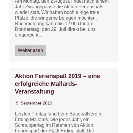
Am Montag, den 2 August, findet nach einem
Jahr Zwangspause die Aktion Ferienspaß
wieder statt. Wir haben noch einige freie
Plätze, die wir gerne belegen möchten.
Nachmeldung kann bis 12:00 Uhr am
Donnerstag, den 29. Juli direkt bei uns
eingereicht…
Weiterlesen
Aktion Ferienspaß 2019 – eine
erfolgreiche Mallards-
Veranstaltung
9. September 2019
Letzten Freitag fand beim Baseballverein
Erding Mallards, wie jedes Jahr, ein
Schnuppertag im Rahmen von Aktion
Ferienspaß der Stadt Erding statt. Die