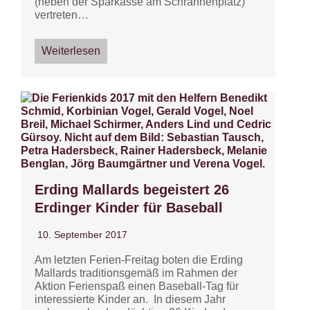
(neben der Sparkasse am Schrannenplatz)
vertreten…
Weiterlesen
Erding Mallards begeistert 26
Erdinger Kinder für Baseball
10. September 2017
Am letzten Ferien-Freitag boten die Erding
Mallards traditionsgemäß im Rahmen der
Aktion Ferienspaß einen Baseball-Tag für
interessierte Kinder an. In diesem Jahr