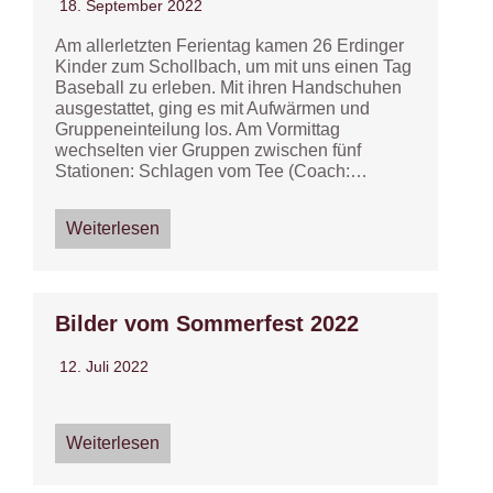
18. September 2022
Am allerletzten Ferientag kamen 26 Erdinger
Kinder zum Schollbach, um mit uns einen Tag
Baseball zu erleben. Mit ihren Handschuhen
ausgestattet, ging es mit Aufwärmen und
Gruppeneinteilung los. Am Vormittag
wechselten vier Gruppen zwischen fünf
Stationen: Schlagen vom Tee (Coach:…
Weiterlesen
Bilder vom Sommerfest 2022
12. Juli 2022
Weiterlesen