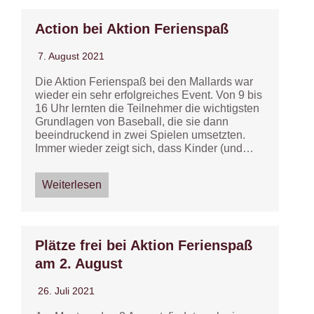
Action bei Aktion Ferienspaß
7. August 2021
Die Aktion Ferienspaß bei den Mallards war
wieder ein sehr erfolgreiches Event. Von 9 bis
16 Uhr lernten die Teilnehmer die wichtigsten
Grundlagen von Baseball, die sie dann
beeindruckend in zwei Spielen umsetzten.
Immer wieder zeigt sich, dass Kinder (und…
Weiterlesen
Plätze frei bei Aktion Ferienspaß
am 2. August
26. Juli 2021