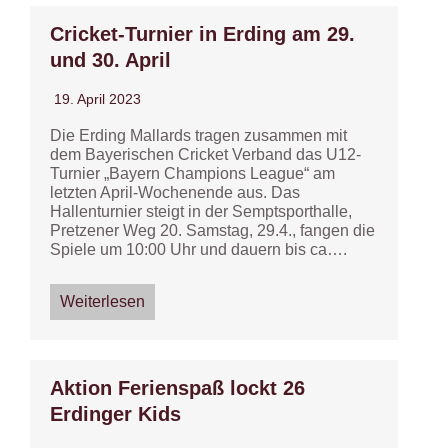
Cricket-Turnier in Erding am 29.
und 30. April
19. April 2023
Die Erding Mallards tragen zusammen mit
dem Bayerischen Cricket Verband das U12-
Turnier „Bayern Champions League“ am
letzten April-Wochenende aus. Das
Hallenturnier steigt in der Semptsporthalle,
Pretzener Weg 20. Samstag, 29.4., fangen die
Spiele um 10:00 Uhr und dauern bis ca….
Weiterlesen
Aktion Ferienspaß lockt 26
Erdinger Kids