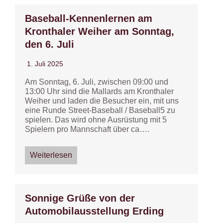
Baseball-Kennenlernen am
Kronthaler Weiher am Sonntag,
den 6. Juli
1. Juli 2025
Am Sonntag, 6. Juli, zwischen 09:00 und
13:00 Uhr sind die Mallards am Kronthaler
Weiher und laden die Besucher ein, mit uns
eine Runde Street-Baseball / Baseball5 zu
spielen. Das wird ohne Ausrüstung mit 5
Spielern pro Mannschaft über ca….
Weiterlesen
Sonnige Grüße von der
Automobilausstellung Erding