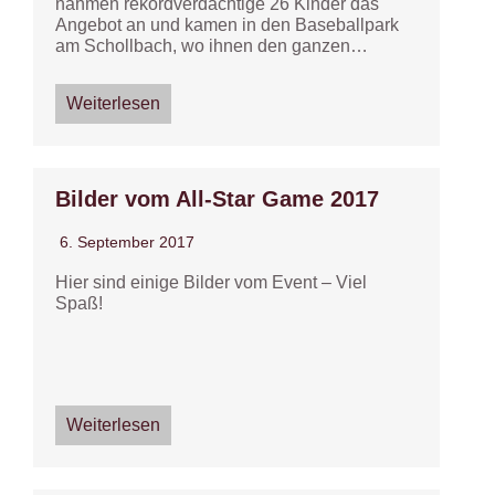
nahmen rekordverdächtige 26 Kinder das
Angebot an und kamen in den Baseballpark
am Schollbach, wo ihnen den ganzen…
Weiterlesen
Bilder vom All-Star Game 2017
6. September 2017
Hier sind einige Bilder vom Event – Viel
Spaß!
Weiterlesen