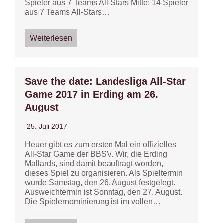
Spieler aus 7 Teams All-Stars Mitte: 14 Spieler
aus 7 Teams All-Stars…
Weiterlesen
Save the date: Landesliga All-Star
Game 2017 in Erding am 26.
August
25. Juli 2017
Heuer gibt es zum ersten Mal ein offizielles
All-Star Game der BBSV. Wir, die Erding
Mallards, sind damit beauftragt worden,
dieses Spiel zu organisieren. Als Spieltermin
wurde Samstag, den 26. August festgelegt.
Ausweichtermin ist Sonntag, den 27. August.
Die Spielernominierung ist im vollen…