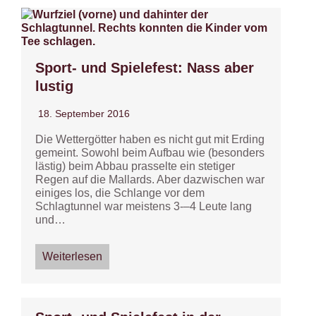
Sport- und Spielefest: Nass aber
lustig
18. September 2016
Die Wettergötter haben es nicht gut mit Erding
gemeint. Sowohl beim Aufbau wie (besonders
lästig) beim Abbau prasselte ein stetiger
Regen auf die Mallards. Aber dazwischen war
einiges los, die Schlange vor dem
Schlagtunnel war meistens 3-–4 Leute lang
und…
Weiterlesen