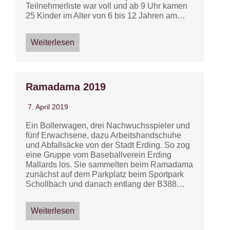
Teilnehmerliste war voll und ab 9 Uhr kamen
25 Kinder im Alter von 6 bis 12 Jahren am…
Weiterlesen
Ramadama 2019
7. April 2019
Ein Bollerwagen, drei Nachwuchsspieler und
fünf Erwachsene, dazu Arbeitshandschuhe
und Abfallsäcke von der Stadt Erding. So zog
eine Gruppe vom Baseballverein Erding
Mallards los. Sie sammelten beim Ramadama
zunächst auf dem Parkplatz beim Sportpark
Schollbach und danach entlang der B388…
Weiterlesen