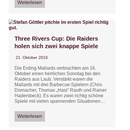
Weiterlesen
Three Rivers Cup: Die Raiders
holen sich zwei knappe Spiele
21. Oktober 2016
Die Erding Mallards verbrachten am 16.
Oktober einen herrlichen Sonntag bei den
Raiders aus Laub. Verstärkt waren die
Mallards mit drei Barbecue-Spielern (Chris
Dornacher, Thomas „Hasi“ Rauth und Rainer
Hadersbeck). Es waren zwei richtig schöne
Spiele mit vielen spannenden Situationen…
Weiterlesen