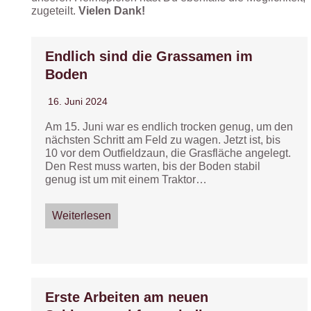
zugeteilt.
Vielen Dank!
Endlich sind die Grassamen im
Boden
16. Juni 2024
Am 15. Juni war es endlich trocken genug, um den
nächsten Schritt am Feld zu wagen. Jetzt ist, bis
10 vor dem Outfieldzaun, die Grasfläche angelegt.
Den Rest muss warten, bis der Boden stabil
genug ist um mit einem Traktor…
Weiterlesen
Erste Arbeiten am neuen