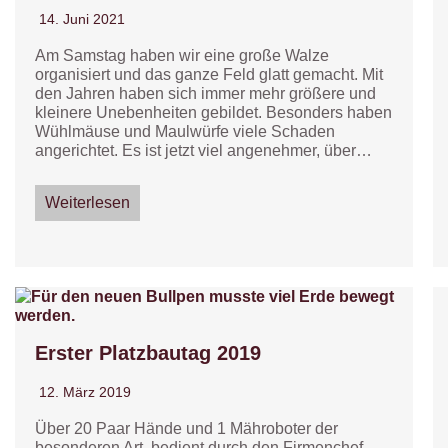
14. Juni 2021
Am Samstag haben wir eine große Walze
organisiert und das ganze Feld glatt gemacht. Mit
den Jahren haben sich immer mehr größere und
kleinere Unebenheiten gebildet. Besonders haben
Wühlmäuse und Maulwürfe viele Schaden
angerichtet. Es ist jetzt viel angenehmer, über…
Weiterlesen
Erster Platzbautag 2019
12. März 2019
Über 20 Paar Hände und 1 Mähroboter der
besonderen Art, bedient durch den Firmenchef