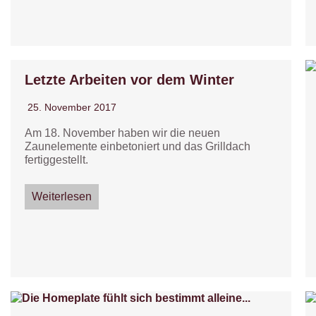
Letzte Arbeiten vor dem Winter
25. November 2017
Am 18. November haben wir die neuen
Zaunelemente einbetoniert und das Grilldach
fertiggestellt.
Weiterlesen