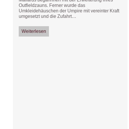
Outfieldzauns. Ferner wurde das
Umkleidehäuschen der Umpire mit vereinter Kraft
umgesetzt und die Zufahrt…
Weiterlesen