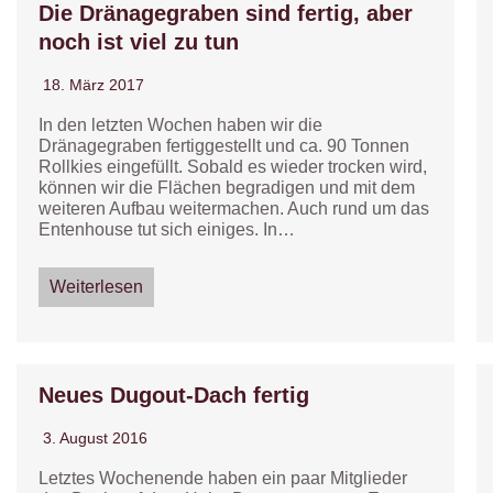
Die Dränagegraben sind fertig, aber
noch ist viel zu tun
18. März 2017
In den letzten Wochen haben wir die
Dränagegraben fertiggestellt und ca. 90 Tonnen
Rollkies eingefüllt. Sobald es wieder trocken wird,
können wir die Flächen begradigen und mit dem
weiteren Aufbau weitermachen. Auch rund um das
Entenhouse tut sich einiges. In…
Weiterlesen
Neues Dugout-Dach fertig
3. August 2016
Letztes Wochenende haben ein paar Mitglieder