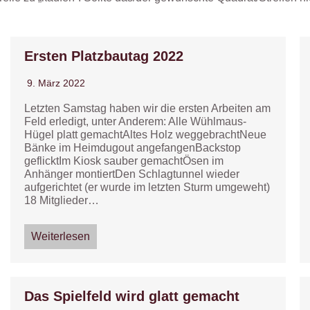
Ersten Platzbautag 2022
9. März 2022
Letzten Samstag haben wir die ersten Arbeiten am
Feld erledigt, unter Anderem: Alle Wühlmaus-
Hügel platt gemachtAltes Holz weggebrachtNeue
Bänke im Heimdugout angefangenBackstop
geflicktIm Kiosk sauber gemachtÖsen im
Anhänger montiertDen Schlagtunnel wieder
aufgerichtet (er wurde im letzten Sturm umgeweht)
18 Mitglieder…
Weiterlesen
Das Spielfeld wird glatt gemacht