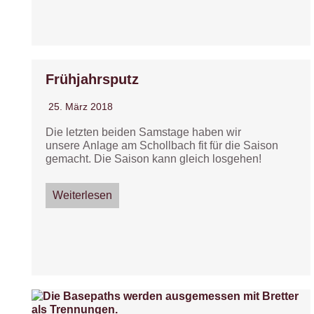
Frühjahrsputz
25. März 2018
Die letzten beiden Samstage haben wir
unsere Anlage am Schollbach fit für die Saison
gemacht. Die Saison kann gleich losgehen!
Weiterlesen