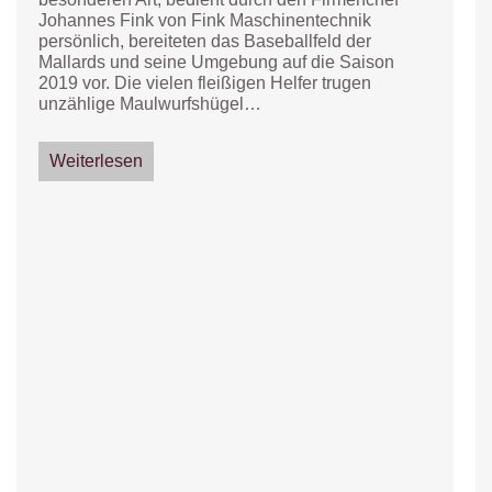
Johannes Fink von Fink Maschinentechnik
persönlich, bereiteten das Baseballfeld der
Mallards und seine Umgebung auf die Saison
2019 vor. Die vielen fleißigen Helfer trugen
unzählige Maulwurfshügel…
Weiterlesen