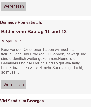
Weiterlesen
Bilder vom Bautag 11 und 12
9. April 2017
Kurz vor den Osterferien haben wir nochmal
fleißig Sand und Erde (ca. 60 Tonnen) bewegt und
sind ordentlich weiter gekommen.Home, die
Baselines und der Mound sind so gut wie fertig.
Leider brauchen wir viel mehr Sand als gedacht,
so muss…
Weiterlesen