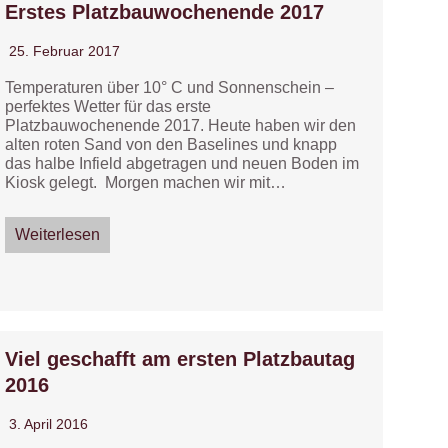
Erstes Platzbauwochenende 2017
25. Februar 2017
Temperaturen über 10° C und Sonnenschein –
perfektes Wetter für das erste
Platzbauwochenende 2017. Heute haben wir den
alten roten Sand von den Baselines und knapp
das halbe Infield abgetragen und neuen Boden im
Kiosk gelegt. Morgen machen wir mit…
Weiterlesen
Viel geschafft am ersten Platzbautag
2016
3. April 2016