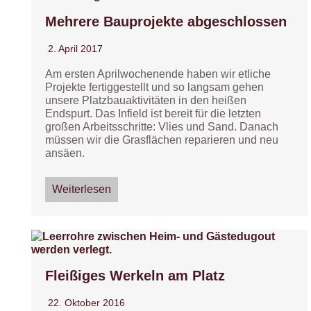
Mehrere Bauprojekte abgeschlossen
2. April 2017
Am ersten Aprilwochenende haben wir etliche
Projekte fertiggestellt und so langsam gehen
unsere Platzbauaktivitäten in den heißen
Endspurt. Das Infield ist bereit für die letzten
großen Arbeitsschritte: Vlies und Sand. Danach
müssen wir die Grasflächen reparieren und neu
ansäen.
Weiterlesen
Fleißiges Werkeln am Platz
22. Oktober 2016