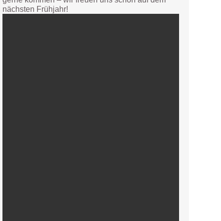
nächsten Frühjahr!