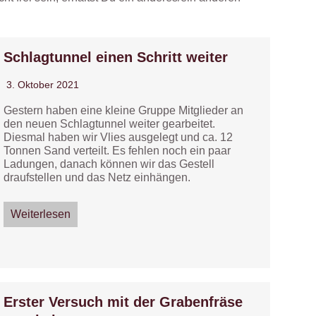
Schlagtunnel einen Schritt weiter
3. Oktober 2021
Gestern haben eine kleine Gruppe Mitglieder an
den neuen Schlagtunnel weiter gearbeitet.
Diesmal haben wir Vlies ausgelegt und ca. 12
Tonnen Sand verteilt. Es fehlen noch ein paar
Ladungen, danach können wir das Gestell
draufstellen und das Netz einhängen.
Weiterlesen
Erster Versuch mit der Grabenfräse