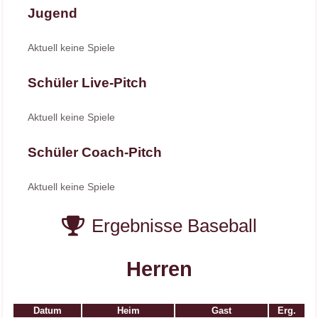
Jugend
Aktuell keine Spiele
Schüler Live-Pitch
Aktuell keine Spiele
Schüler Coach-Pitch
Aktuell keine Spiele
Ergebnisse Baseball
Herren
Datum
Heim
Gast
Erg.