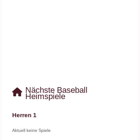
Nächste Baseball
Heimspiele
Herren 1
Aktuell keine Spiele