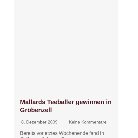
Mallards Teeballer gewinnen in
Gröbenzell
8. Dezember 2009
Keine Kommentare
Bereits vorletztes Wochenende fand in