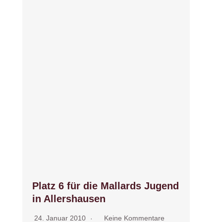
Platz 6 für die Mallards Jugend
in Allershausen
24. Januar 2010
Keine Kommentare