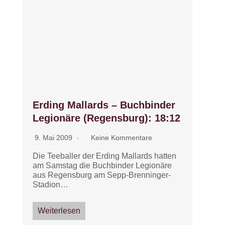
Erding Mallards – Buchbinder
Legionäre (Regensburg): 18:12
9. Mai 2009
Keine Kommentare
Die Teeballer der Erding Mallards hatten
am Samstag die Buchbinder Legionäre
aus Regensburg am Sepp-Brenninger-
Stadion…
Weiterlesen