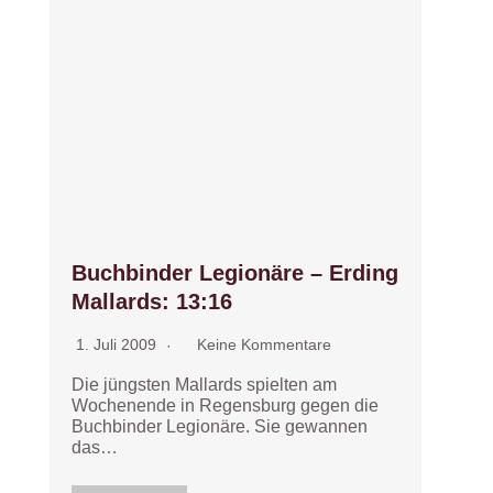
Buchbinder Legionäre – Erding
Mallards: 13:16
1. Juli 2009
Keine Kommentare
Die jüngsten Mallards spielten am
Wochenende in Regensburg gegen die
Buchbinder Legionäre. Sie gewannen
das…