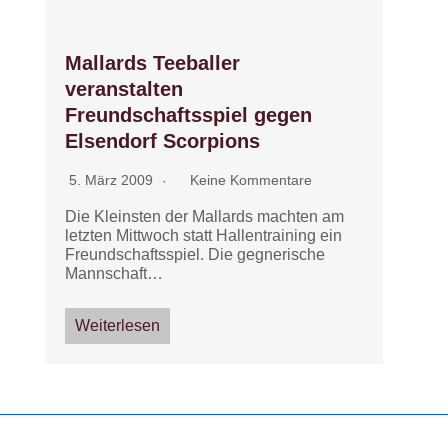
Mallards Teeballer
veranstalten
Freundschaftsspiel gegen
Elsendorf Scorpions
5. März 2009
Keine Kommentare
Die Kleinsten der Mallards machten am
letzten Mittwoch statt Hallentraining ein
Freundschaftsspiel. Die gegnerische
Mannschaft…
Weiterlesen