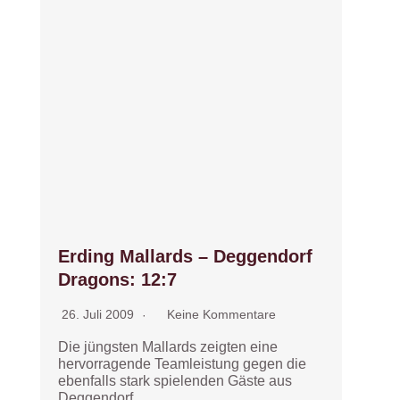
Erding Mallards – Deggendorf
Dragons: 12:7
26. Juli 2009
Keine Kommentare
Die jüngsten Mallards zeigten eine
hervorragende Teamleistung gegen die
ebenfalls stark spielenden Gäste aus
Deggendorf….