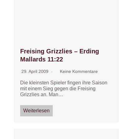
Freising Grizzlies – Erding
Mallards 11:22
29. April 2009
Keine Kommentare
Die kleinsten Spieler fingen ihre Saison
mit einem Sieg gegen die Freising
Grizzlies an. Man…
Weiterlesen