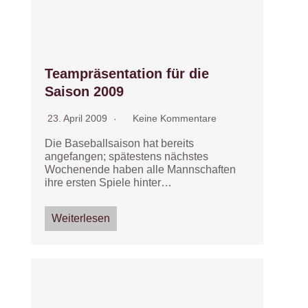
Teampräsentation für die
Saison 2009
23. April 2009
Keine Kommentare
Die Baseballsaison hat bereits
angefangen; spätestens nächstes
Wochenende haben alle Mannschaften
ihre ersten Spiele hinter…
Weiterlesen