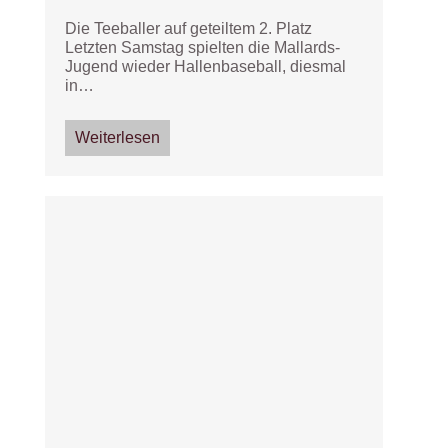
Die Teeballer auf geteiltem 2. Platz
Letzten Samstag spielten die Mallards-
Jugend wieder Hallenbaseball, diesmal
in…
Weiterlesen