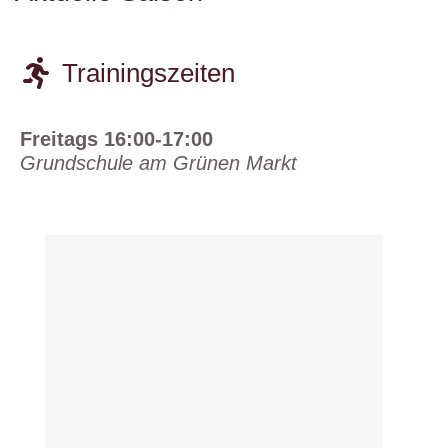
Trainingszeiten
Freitags 16:00-17:00
Grundschule am Grünen Markt