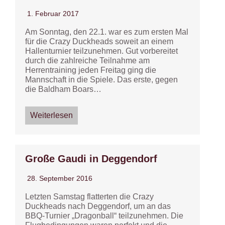
1. Februar 2017
Am Sonntag, den 22.1. war es zum ersten Mal
für die Crazy Duckheads soweit an einem
Hallenturnier teilzunehmen. Gut vorbereitet
durch die zahlreiche Teilnahme am
Herrentraining jeden Freitag ging die
Mannschaft in die Spiele. Das erste, gegen
die Baldham Boars…
Weiterlesen
Große Gaudi in Deggendorf
28. September 2016
Letzten Samstag flatterten die Crazy
Duckheads nach Deggendorf, um an das
BBQ-Turnier „Dragonball“ teilzunehmen. Die