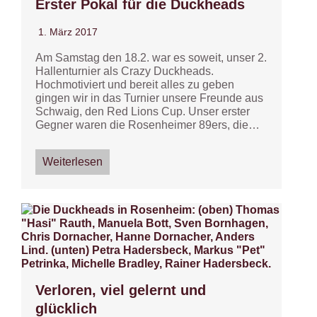
Erster Pokal für die Duckheads
1. März 2017
Am Samstag den 18.2. war es soweit, unser 2.
Hallenturnier als Crazy Duckheads.
Hochmotiviert und bereit alles zu geben
gingen wir in das Turnier unsere Freunde aus
Schwaig, den Red Lions Cup. Unser erster
Gegner waren die Rosenheimer 89ers, die…
Weiterlesen
Verloren, viel gelernt und
glücklich