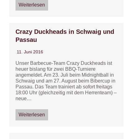
Weiterlesen
Crazy Duckheads in Schwaig und
Passau
11. Juni 2016
Unser Barbecue-Team Crazy Duckheads ist
heuer bislang für zwei BBQ-Turniere
angemeldet. Am 23. Juli beim Midnightball in
Schwaig und am 27. August beim Bibercup in
Passau. Das Team trainiert ab sofort freitags
18:00 Uhr (gleichzeitig mit dem Herrenteam) –
neue…
Weiterlesen