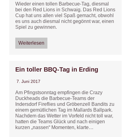
Wieder einen tollen Barbecue-Tag, diesmal
bei den Red Lions in Schwaig. Das Red Lions
Cup hat uns allen viel Spaß gemacht, obwohl
es uns auch diesmal nicht gegönnt war, einen
Spiel zu gewinnen.
Weiterlesen
Ein toller BBQ-Tag in Erding
7. Juni 2017
Am Pfingstsonntag empfingen die Crazy
Duckheads die Barbecue-Teams der
Indersdorf Fireflies und Gröbenzell Bandits zu
einem gemütlichen Tag im Mallards Ballpark.
Nachdem das Wetter im Vorfeld nicht toll war,
hatten die Teams Glück und nach einigen
kurzen „nassen“ Momenten, klarte…