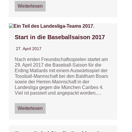
Weiterlesen
Start in die Baseballsaison 2017
27. April 2017
Nach ersten Freundschaftsspielen startet am
29. April 2017 die Baseball-Saison für die
Erding Mallards mit einem Auswärtsspiel der
Tossball-Mannschaft bei den Baldham Boars
sowie der Herren-Mannschaft in der
Landesliga gegen die München Caribes 4.
Viel ist passiert und angepackt worden,…
Weiterlesen