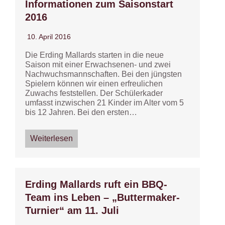
Informationen zum Saisonstart
2016
10. April 2016
Die Erding Mallards starten in die neue
Saison mit einer Erwachsenen- und zwei
Nachwuchsmannschaften. Bei den jüngsten
Spielern können wir einen erfreulichen
Zuwachs feststellen. Der Schülerkader
umfasst inzwischen 21 Kinder im Alter vom 5
bis 12 Jahren. Bei den ersten…
Weiterlesen
Erding Mallards ruft ein BBQ-
Team ins Leben – „Buttermaker-
Turnier“ am 11. Juli