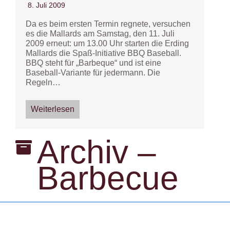
8. Juli 2009
Da es beim ersten Termin regnete, versuchen
es die Mallards am Samstag, den 11. Juli
2009 erneut: um 13.00 Uhr starten die Erding
Mallards die Spaß-Initiative BBQ Baseball.
BBQ steht für „Barbeque“ und ist eine
Baseball-Variante für jedermann. Die
Regeln…
Weiterlesen
Archiv –
Barbecue