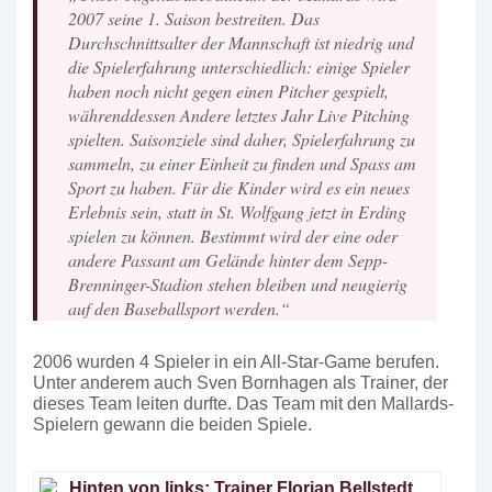
2007 seine 1. Saison bestreiten. Das
Durchschnittsalter der Mannschaft ist niedrig und
die Spielerfahrung unterschiedlich: einige Spieler
haben noch nicht gegen einen Pitcher gespielt,
währenddessen Andere letztes Jahr Live Pitching
spielten. Saisonziele sind daher, Spielerfahrung zu
sammeln, zu einer Einheit zu finden und Spass am
Sport zu haben. Für die Kinder wird es ein neues
Erlebnis sein, statt in St. Wolfgang jetzt in Erding
spielen zu können. Bestimmt wird der eine oder
andere Passant am Gelände hinter dem Sepp-
Brenninger-Stadion stehen bleiben und neugierig
auf den Baseballsport werden.“
2006 wurden 4 Spieler in ein All-Star-Game berufen.
Unter anderem auch Sven Bornhagen als Trainer, der
dieses Team leiten durfte. Das Team mit den Mallards-
Spielern gewann die beiden Spiele.