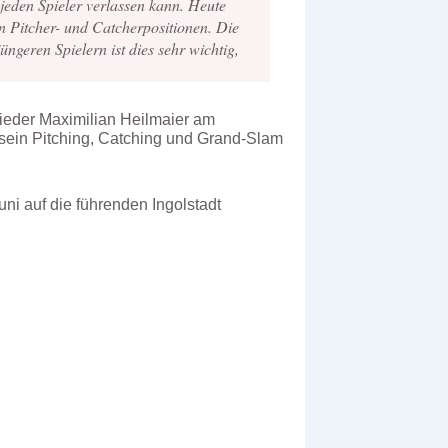
 jeden Spieler verlassen kann. Heute
n Pitcher- und Catcherpositionen. Die
ngeren Spielern ist dies sehr wichtig,
wieder Maximilian Heilmaier am
r sein Pitching, Catching und Grand-Slam
uni auf die führenden Ingolstadt