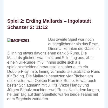
Spiel 2: Erding Mallards – Ingolstadt
Schanzer 2: 11:12
Das zweite Spiel war noch
ausgeglichener als das Erste.
Diesmal konnten die Gäste im
3. Inning etwas davonziehen dank 5 Runs. Die
Mallards glichen zwar im 4. und 5. Inning aus, aber
eine Null-Runde im 6. Inning sollte sich als
spielentscheidend herausstellen, aber auch ein
Double-Play im 5. Inning verhinderte zusätzliche Runs
für Erding. Die Mallards benutzten vier Pitcher; am
effektivsten war Obispo Ramirez-Beltre. Er war auch
bester Schlagmann mit 3 Hits, Viktor Handy und
Jürgen Schulz machten zwei Runs. Nach dem langen,
heißen Tag auf dem Spielfeld waren beide Teams mit
dem Ergebnis zufrieden.