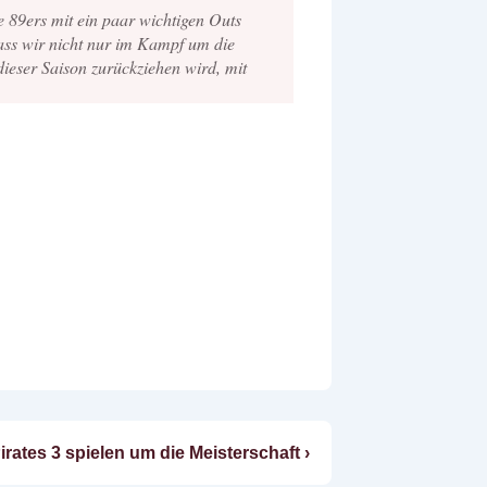
ie 89ers mit ein paar wichtigen Outs
dass wir nicht nur im Kampf um die
ieser Saison zurückziehen wird, mit
rates 3 spielen um die Meisterschaft ›