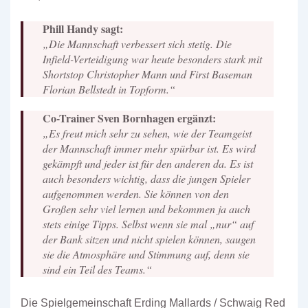
Phill Handy sagt:
„Die Mannschaft verbessert sich stetig. Die
Infield-Verteidigung war heute besonders stark mit
Shortstop Christopher Mann und First Baseman
Florian Bellstedt in Topform.“
Co-Trainer Sven Bornhagen ergänzt:
„Es freut mich sehr zu sehen, wie der Teamgeist
der Mannschaft immer mehr spürbar ist. Es wird
gekämpft und jeder ist für den anderen da. Es ist
auch besonders wichtig, dass die jungen Spieler
aufgenommen werden. Sie können von den
Großen sehr viel lernen und bekommen ja auch
stets einige Tipps. Selbst wenn sie mal „nur“ auf
der Bank sitzen und nicht spielen können, saugen
sie die Atmosphäre und Stimmung auf, denn sie
sind ein Teil des Teams.“
Die Spielgemeinschaft Erding Mallards / Schwaig Red