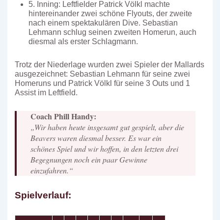
5. Inning: Leftfielder Patrick Völkl machte
hintereinander zwei schöne Flyouts, der zweite
nach einem spektakulären Dive. Sebastian
Lehmann schlug seinen zweiten Homerun, auch
diesmal als erster Schlagmann.
Trotz der Niederlage wurden zwei Spieler der Mallards
ausgezeichnet: Sebastian Lehmann für seine zwei
Homeruns und Patrick Völkl für seine 3 Outs und 1
Assist im Leftfield.
Coach Phill Handy:
„Wir haben heute insgesamt gut gespielt, aber die
Beavers waren diesmal besser. Es war ein
schönes Spiel und wir hoffen, in den letzten drei
Begegnungen noch ein paar Gewinne
einzufahren.“
Spielverlauf: