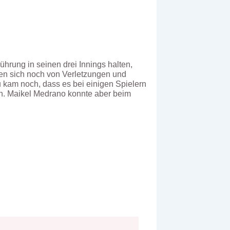
hrung in seinen drei Innings halten,
en sich noch von Verletzungen und
zu kam noch, dass es bei einigen Spielern
en. Maikel Medrano konnte aber beim