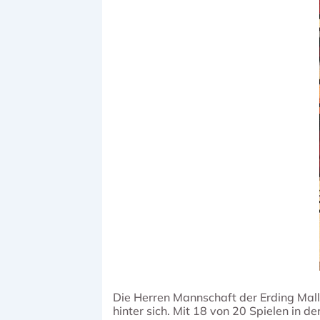
Die Herren Mannschaft der Erding Malla
hinter sich. Mit 18 von 20 Spielen in d