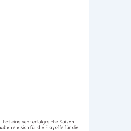
 hat eine sehr erfolgreiche Saison
ben sie sich für die Playoffs für die