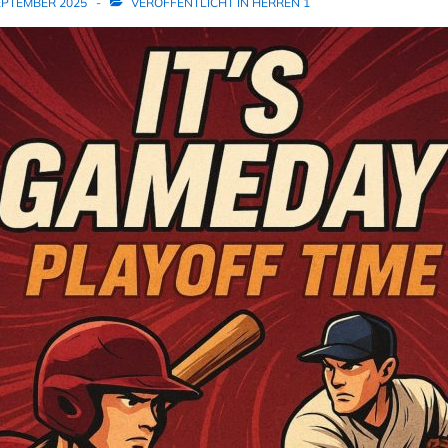
SEPTEMBER 2025
VERÖFFENTLICHT IN
HERREN 1