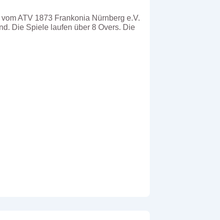
it vom ATV 1873 Frankonia Nürnberg e.V.
d. Die Spiele laufen über 8 Overs. Die