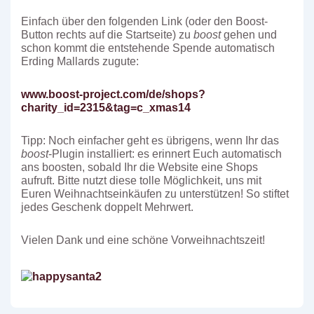
Einfach über den folgenden Link (oder den Boost-
Button rechts auf die Startseite) zu
boost
gehen und
schon kommt die entstehende Spende automatisch
Erding Mallards zugute:
www.boost-project.com/de/shops?
charity_id=2315&tag=c_xmas14
Tipp: Noch einfacher geht es übrigens, wenn Ihr das
boost
-Plugin installiert: es erinnert Euch automatisch
ans boosten, sobald Ihr die Website eine Shops
aufruft. Bitte nutzt diese tolle Möglichkeit, uns mit
Euren Weihnachtseinkäufen zu unterstützen! So stiftet
jedes Geschenk doppelt Mehrwert.
Vielen Dank und eine schöne Vorweihnachtszeit!