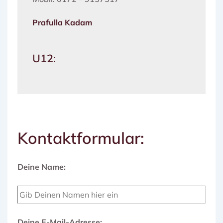
Prafulla Kadam
U12:
Kontaktformular:
Deine Name:
Deine E-Mail-Adresse: