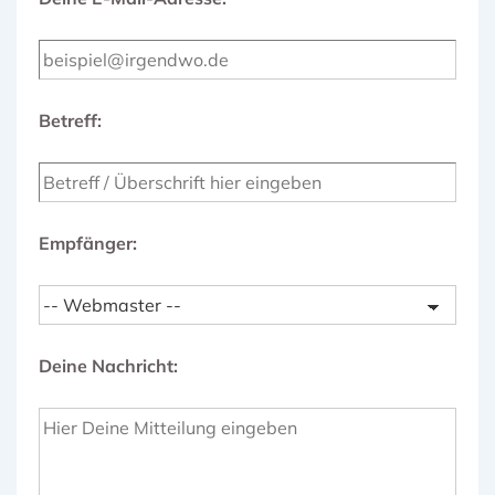
Betreff:
Empfänger:
Deine Nachricht: