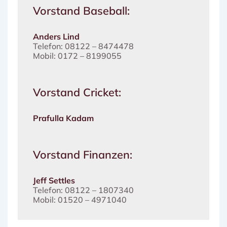
Vorstand Baseball:
Anders Lind
Telefon: 08122 – 8474478
Mobil: 0172 – 8199055
Vorstand Cricket:
Prafulla Kadam
Vorstand Finanzen:
Jeff Settles
Telefon: 08122 – 1807340
Mobil: 01520 – 4971040