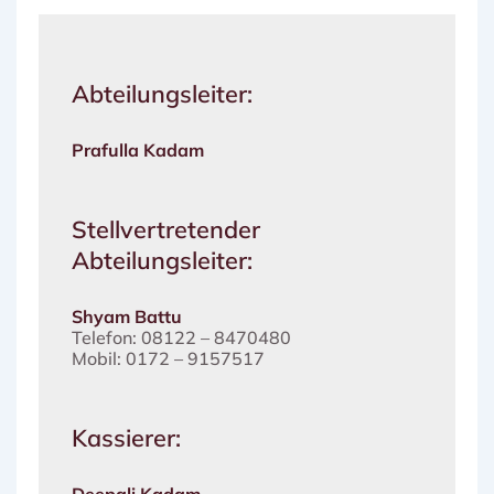
Abteilungsleiter:
Prafulla Kadam
Stellvertretender
Abteilungsleiter:
Shyam Battu
Telefon: 08122 – 8470480
Mobil: 0172 – 9157517
Kassierer: