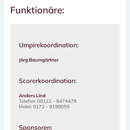
Funktionäre:
Umpirekoordination:
Jörg Baumgärtner
Scorerkoordination:
Anders Lind
Telefon: 08122 – 8474478
Mobil: 0172 – 8199055
Sponsoren: