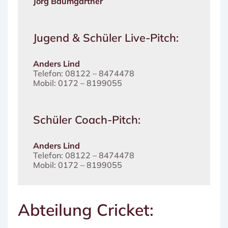
Jörg Baumgärtner
Jugend & Schüler Live-Pitch:
Anders Lind
Telefon: 08122 – 8474478
Mobil: 0172 – 8199055
Schüler Coach-Pitch:
Anders Lind
Telefon: 08122 – 8474478
Mobil: 0172 – 8199055
Abteilung Cricket: