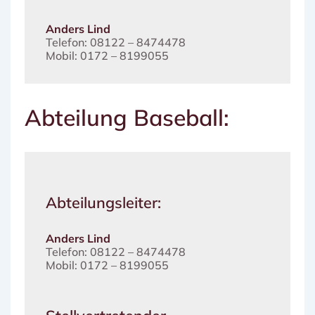
Anders Lind
Telefon: 08122 – 8474478
Mobil: 0172 – 8199055
Abteilung Baseball:
Abteilungsleiter:
Anders Lind
Telefon: 08122 – 8474478
Mobil: 0172 – 8199055