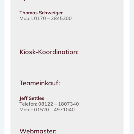
Thomas Schweiger
Mobil: 0170 – 2845300
Kiosk-Koordination:
Teameinkauf:
Jeff Settles
Telefon: 08122 – 1807340
Mobil: 01520 – 4971040
Webmaster: